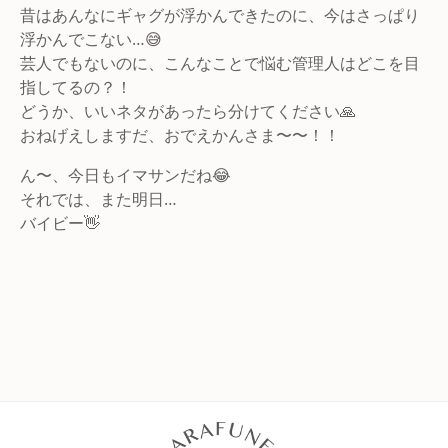
昔はあんなにギャグが浮かんできたのに、今はさっぱり
浮かんでこない…😅
芸人でもないのに、こんなことで悩む管理人はどこを目
指してるの？！
どうか、いいネタがあったら分けてください🙏
おねげえしますだ、おでえかんさま〜〜！！
ん〜、今日もイマサンだね😂
それでは、また明日…
バイビー👋