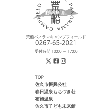
荒船パノラマキャンプフィールド
0267-65-2021
受付時間 10:00 ～ 17:00
TOP
佐久市振興公社
春日温泉もちづき荘
布施温泉
佐久市子ども未来館