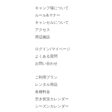
キャンプ場について
ルール&マナー
キャンセルについて
アクセス
周辺施設
ログイン/マイページ
よくある質問
お問い合わせ
ご利用プラン
レンタル用品
各種料金
空き状況カレンダー
シーズンカレンダー