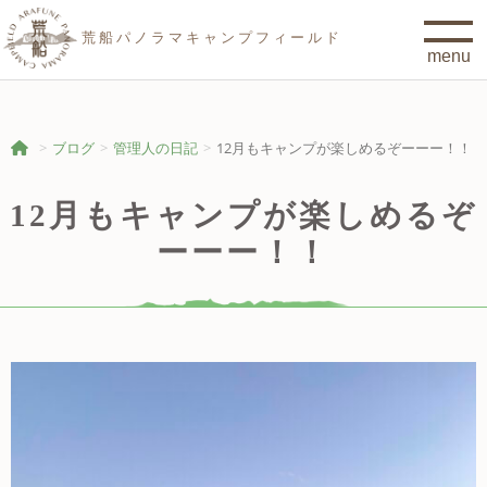
荒船パノラマキャンプフィールド
ブログ
管理人の日記
12月もキャンプが楽しめるぞーーー！！
12月もキャンプが楽しめるぞ
ーーー！！