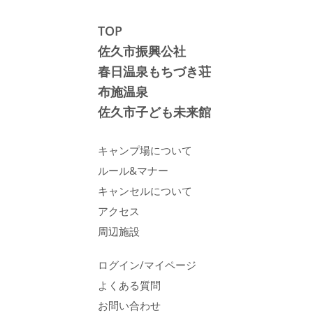
TOP
佐久市振興公社
春日温泉もちづき荘
布施温泉
佐久市子ども未来館
キャンプ場について
ルール&マナー
キャンセルについて
アクセス
周辺施設
ログイン/マイページ
よくある質問
お問い合わせ