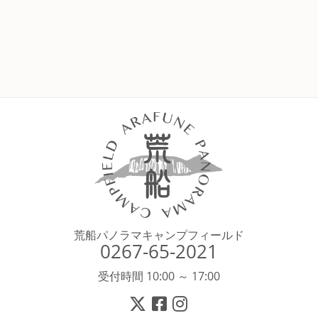
荒船パノラマキャンプフィールド
0267-65-2021
受付時間 10:00 ～ 17:00