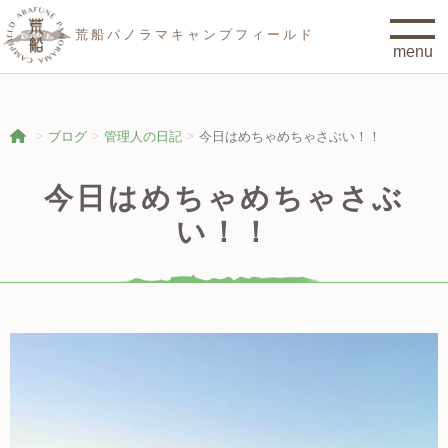
荒船パノラマキャンプフィールド
ブログ
管理人の日記
今日はめちゃめちゃさぶい！！
今日はめちゃめちゃさぶ
い！！