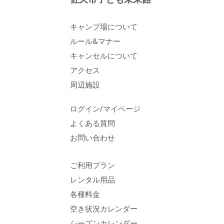
キャンプ場について
ルール&マナー
キャンセルについて
アクセス
周辺施設
ログイン/マイページ
よくある質問
お問い合わせ
ご利用プラン
レンタル用品
各種料金
空き状況カレンダー
シーズンカレンダー