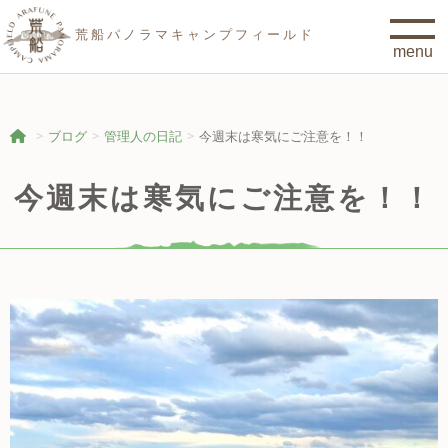
荒船パノラマキャンプフィールド
ブログ
管理人の日記
今週末は寒気にご注意を！！
今週末は寒気にご注意を！！