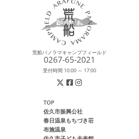
荒船パノラマキャンプフィールド
0267-65-2021
受付時間 10:00 ～ 17:00
TOP
佐久市振興公社
春日温泉もちづき荘
布施温泉
佐久市子ども未来館